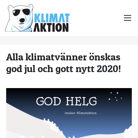
Alla klimatvänner önskas
god jul och gott nytt 2020!