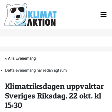
« Alla Evenemang
Detta evenemang har redan ägt rum.
Klimatriksdagen uppvaktar
Sveriges Riksdag. 22 okt. kl
15:30