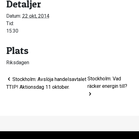
Detaljer
Datum:
22 okt, 2014
Tid:
15:30
Plats
Riksdagen
Stockholm: Vad
Stockholm: Avslöja handelsavtalet
räcker energin till?
TTIP! Aktionsdag 11 oktober.