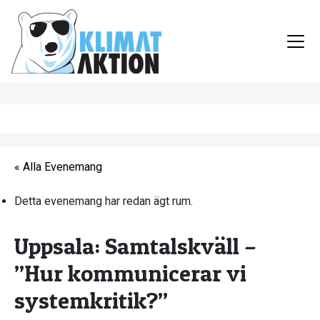
« Alla Evenemang
Detta evenemang har redan ägt rum.
Uppsala: Samtalskväll –
”Hur kommunicerar vi
systemkritik?”