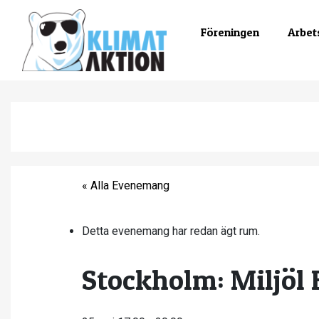
Föreningen
Arbet
« Alla Evenemang
Detta evenemang har redan ägt rum.
Stockholm: Miljöl 