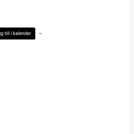
g till i kalender