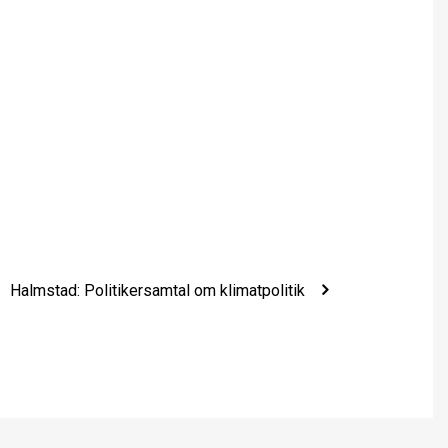
Halmstad: Politikersamtal om klimatpolitik