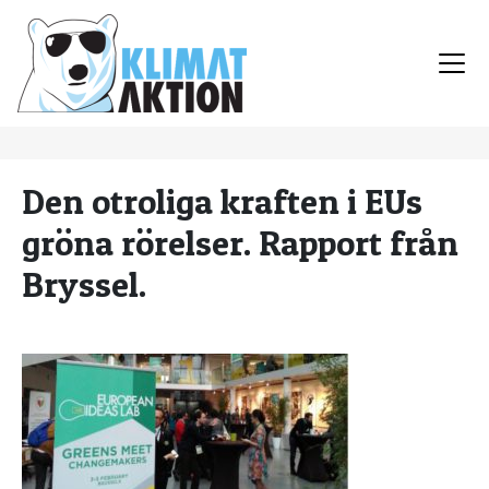
Den otroliga kraften i EUs
gröna rörelser. Rapport från
Bryssel.