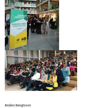
Anders Bengtsson