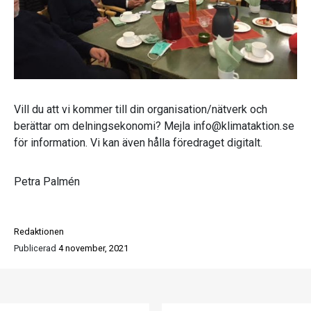
Vill du att vi kommer till din organisation/nätverk och
berättar om delningsekonomi? Mejla info@klimataktion.se
för information. Vi kan även hålla föredraget digitalt.
Petra Palmén
Redaktionen
Publicerad
4 november, 2021