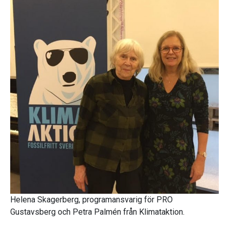
Helena Skagerberg, programansvarig för PRO
Gustavsberg och Petra Palmén från Klimataktion.