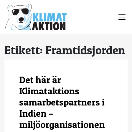
Etikett:
Framtidsjorden
Det här är
Klimataktions
samarbetspartners i
Indien –
miljöorganisationen