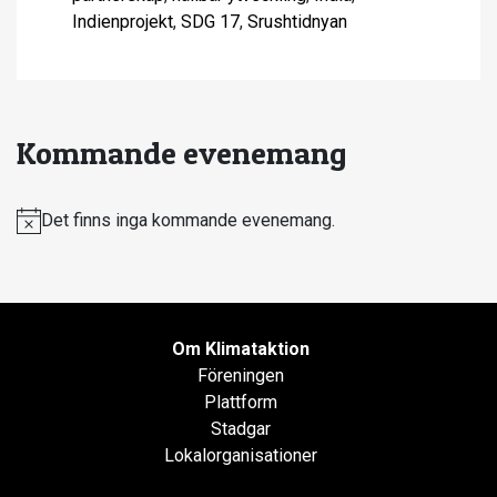
Indienprojekt
,
SDG 17
,
Srushtidnyan
Kommande evenemang
Det finns inga kommande evenemang.
Notis
Om Klimataktion
Föreningen
Plattform
Stadgar
Lokalorganisationer