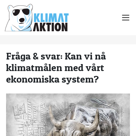
Fråga & svar: Kan vi nå
klimatmålen med vårt
ekonomiska system?